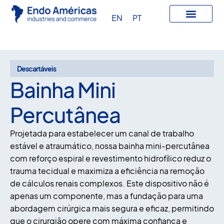
EN
PT
Descartáveis
Bainha Mini
Percutânea
Projetada para estabelecer um canal de trabalho
estável e atraumático, nossa bainha mini-percutânea
com reforço espiral e revestimento hidrofílico reduz o
trauma tecidual e maximiza a eficiência na remoção
de cálculos renais complexos. Este dispositivo não é
apenas um componente, mas a fundação para uma
abordagem cirúrgica mais segura e eficaz, permitindo
que o cirurgião opere com máxima confiança e