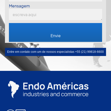
Mensagem
Entre em contato com um de nossos especialistas +55 (21) 99818-6600