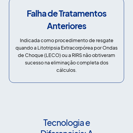
Falha de Tratamentos
Anteriores
Indicada como procedimento de resgate
quando a Litotripsia Extracorpórea por Ondas
de Choque (LECO) ou a RIRS não obtiveram
sucesso na eliminação completa dos
cálculos.
Tecnologia e