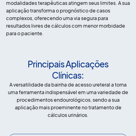
modalidades terapêuticas atingem seus limites. A sua
aplicação transforma o prognóstico de casos
complexos, oferecendo uma via segura para
resultados livres de cálculos com menor morbidade
para o paciente.
Principais Aplicações
Clínicas:
A versatilidade da bainha de acesso ureteral a torna
uma ferramenta indispensável em uma variedade de
procedimentos endourológicos, sendo a sua
aplicação mais proeminente no tratamento de
cálculos urinários.