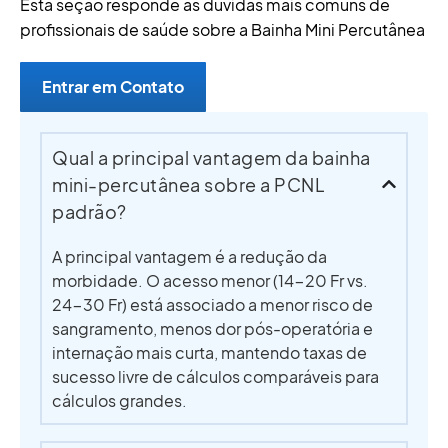
Esta seção responde às dúvidas mais comuns de
profissionais de saúde sobre a Bainha Mini Percutânea
Entrar em Contato
Qual a principal vantagem da bainha
mini-percutânea sobre a PCNL
padrão?
A principal vantagem é a redução da
morbidade. O acesso menor (14-20 Fr vs.
24-30 Fr) está associado a menor risco de
sangramento, menos dor pós-operatória e
internação mais curta, mantendo taxas de
sucesso livre de cálculos comparáveis para
cálculos grandes.