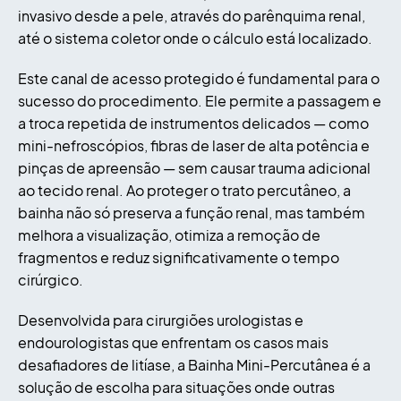
invasivo desde a pele, através do parênquima renal,
até o sistema coletor onde o cálculo está localizado.
Este canal de acesso protegido é fundamental para o
sucesso do procedimento. Ele permite a passagem e
a troca repetida de instrumentos delicados — como
mini-nefroscópios, fibras de laser de alta potência e
pinças de apreensão — sem causar trauma adicional
ao tecido renal. Ao proteger o trato percutâneo, a
bainha não só preserva a função renal, mas também
melhora a visualização, otimiza a remoção de
fragmentos e reduz significativamente o tempo
cirúrgico.
Desenvolvida para cirurgiões urologistas e
endourologistas que enfrentam os casos mais
desafiadores de litíase, a Bainha Mini-Percutânea é a
solução de escolha para situações onde outras