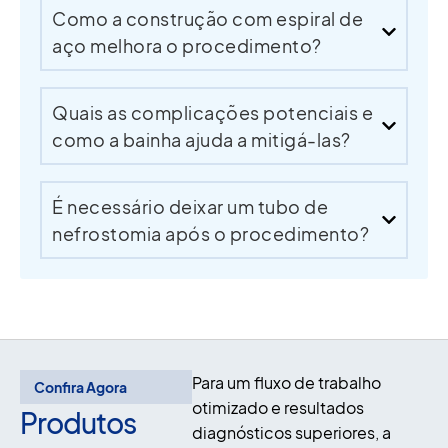
Como a construção com espiral de
aço melhora o procedimento?
Quais as complicações potenciais e
como a bainha ajuda a mitigá-las?
É necessário deixar um tubo de
nefrostomia após o procedimento?
Para um fluxo de trabalho
Confira Agora
otimizado e resultados
Produtos
diagnósticos superiores, a