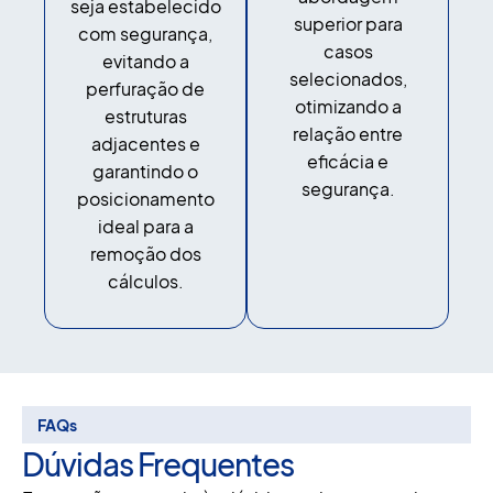
seja estabelecido
superior para
com segurança,
casos
evitando a
selecionados,
perfuração de
otimizando a
estruturas
relação entre
adjacentes e
eficácia e
garantindo o
segurança.
posicionamento
ideal para a
remoção dos
cálculos.
FAQs
Dúvidas Frequentes