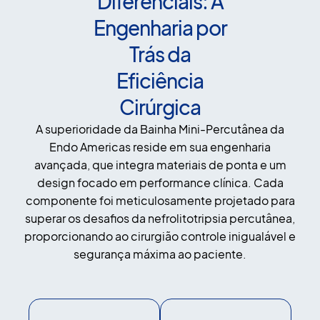
Diferenciais: A
Engenharia por
Trás da
Eficiência
Cirúrgica
A superioridade da Bainha Mini-Percutânea da
Endo Americas reside em sua engenharia
avançada, que integra materiais de ponta e um
design focado em performance clínica. Cada
componente foi meticulosamente projetado para
superar os desafios da nefrolitotripsia percutânea,
proporcionando ao cirurgião controle inigualável e
segurança máxima ao paciente.