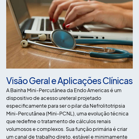
Visão Geral e Aplicações Clínicas
A Bainha Mini-Percutânea da Endo Americas é um
dispositivo de acesso ureteral projetado
especificamente para ser o pilar da Nefrolitotripsia
Mini-Percutânea (Mini-PCNL), uma evolução técnica
que redefine o tratamento de cálculos renais
volumosos e complexos. Sua função primária é criar
um canal de trabalho direto, estável e minimamente