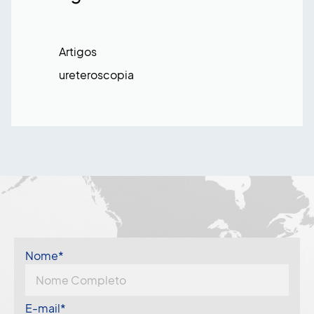
Artigos
ureteroscopia
Nome*
E-mail*