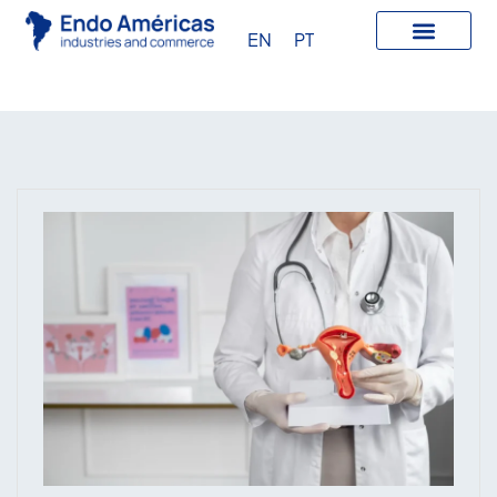
EN
PT