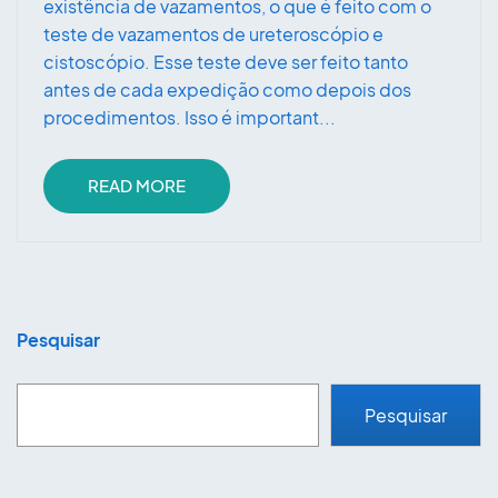
existência de vazamentos, o que é feito com o
teste de vazamentos de ureteroscópio e
cistoscópio. Esse teste deve ser feito tanto
antes de cada expedição como depois dos
procedimentos. Isso é important...
READ MORE
Pesquisar
Pesquisar