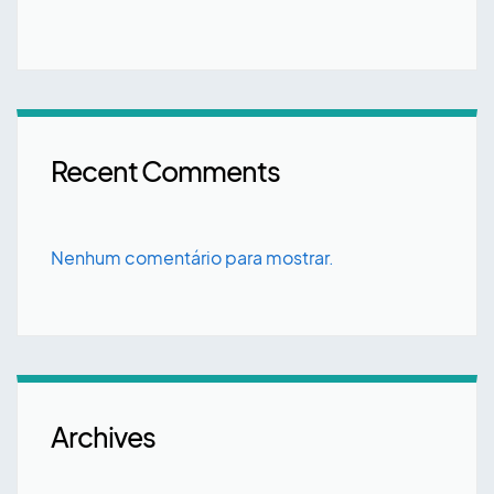
Recent Comments
Nenhum comentário para mostrar.
Archives