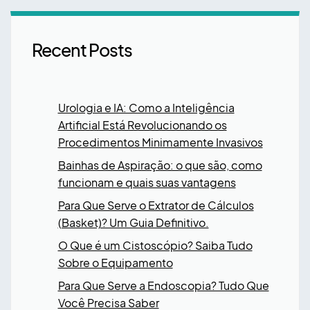
Recent Posts
Urologia e IA: Como a Inteligência
Artificial Está Revolucionando os
Procedimentos Minimamente Invasivos
Bainhas de Aspiração: o que são, como
funcionam e quais suas vantagens
Para Que Serve o Extrator de Cálculos
(Basket)? Um Guia Definitivo.
O Que é um Cistoscópio? Saiba Tudo
Sobre o Equipamento
Para Que Serve a Endoscopia? Tudo Que
Você Precisa Saber