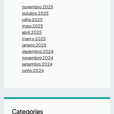
novembro 2025
outubro 2025
julho 2025
maio 2025
abril 2025
março 2025
janeiro 2025
dezembro 2024
novembro 2024
setembro 2024
junho 2024
Categories